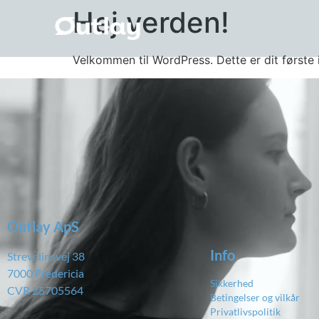
Hej verden!
Velkommen til WordPress. Dette er dit første 
Outlay ApS
Info
Strevelinsvej 38
7000 Fredericia
Sikkerhed
CVR 25705564
Betingelser og vilkår
Privatlivspolitik